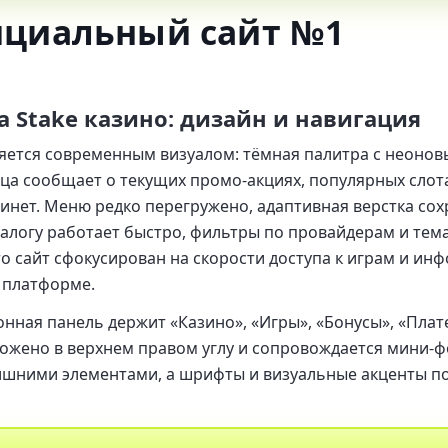
ициальный сайт №1
 Stake казино: дизайн и навигация
яется современным визуалом: тёмная палитра с неонов
а сообщает о текущих промо-акциях, популярных слотах 
бинет. Меню редко перегружено, адаптивная верстка сох
алогу работает быстро, фильтры по провайдерам и тем
то сайт сфокусирован на скорости доступа к играм и ин
 платформе.
онная панель держит «Казино», «Игры», «Бонусы», «Плат
ложено в верхнем правом углу и сопровождается мини-ф
шними элементами, а шрифты и визуальные акценты по