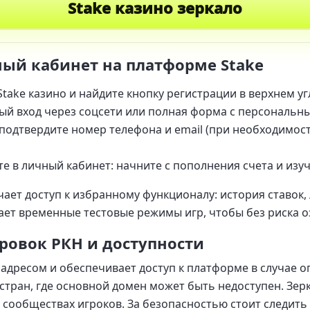
Stake казино зеркало
ный кабинет на платформе Stake
take казино и найдите кнопку регистрации в верхнем уг
ый вход через соцсети или полная форма с персональ
подтвердите номер телефона и email (при необходимос
е в личный кабинет: начните с пополнения счета и изуч
ает доступ к избранному функционалу: история ставок,
ает временные тестовые режимы игр, чтобы без риска о
ровок РКН и доступности
 адресом и обеспечивает доступ к платформе в случае 
стран, где основной домен может быть недоступен. Зер
 сообществах игроков. За безопасностью стоит следить