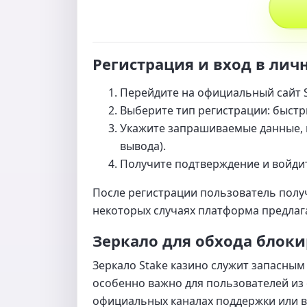
Регистрация и вход в лич
Перейдите на официальный сайт S
Выберите тип регистрации: быстр
Укажите запрашиваемые данные, 
вывода).
Получите подтверждение и войдит
После регистрации пользователь получ
некоторых случаях платформа предлаг
Зеркало для обхода блоки
Зеркало Stake казино служит запасным
особенно важно для пользователей из 
официальных каналах поддержки или в