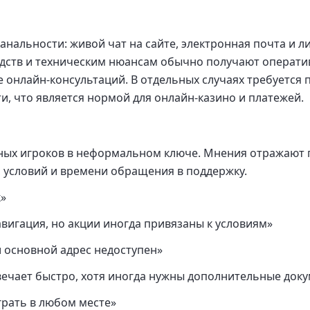
нальности: живой чат на сайте, электронная почта и л
едств и техническим нюансам обычно получают операти
е онлайн-консультаций. В отдельных случаях требуется
, что является нормой для онлайн-казино и платежей.
ных игроков в неформальном ключе. Мнения отражают 
, условий и времени обращения в поддержку.
к»
вигация, но акции иногда привязаны к условиям»
и основной адрес недоступен»
вечает быстро, хотя иногда нужны дополнительные док
рать в любом месте»