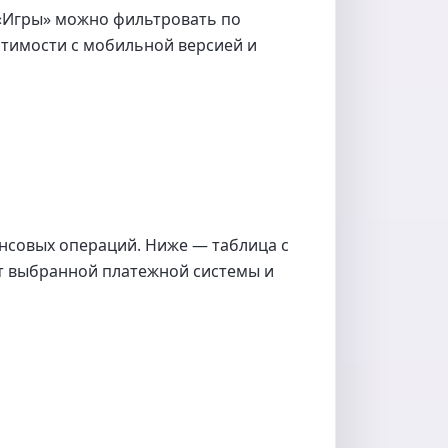
е «Игры» можно фильтровать по
стимости с мобильной версией и
нсовых операций. Ниже — таблица с
т выбранной платежной системы и